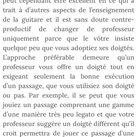
peut cependant être excellent en ce qui a
trait à d’autres aspects de l’enseignement
de la guitare et il est sans doute contre-
productif de changer de professeur
uniquement parce que le vôtre insiste
quelque peu que vous adoptiez ses doigtés.
L’approche préférable demeure qu’un
professeur vous offre un doigté tout en
exigeant seulement la bonne exécution
d’un passage, que vous utilisiez son doigté
ou pas. Par exemple, il se peut que vous
jouiez un passage comprenant une gamme
d’une manière très peu legato et que votre
professeur suggère un doigté différent qu’il
croit permettra de jouer ce passage d’une