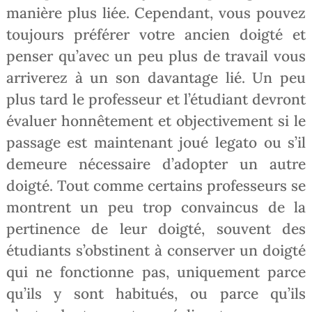
manière plus liée. Cependant, vous pouvez
toujours préférer votre ancien doigté et
penser qu’avec un peu plus de travail vous
arriverez à un son davantage lié. Un peu
plus tard le professeur et l’étudiant devront
évaluer honnêtement et objectivement si le
passage est maintenant joué legato ou s’il
demeure nécessaire d’adopter un autre
doigté. Tout comme certains professeurs se
montrent un peu trop convaincus de la
pertinence de leur doigté, souvent des
étudiants s’obstinent à conserver un doigté
qui ne fonctionne pas, uniquement parce
qu’ils y sont habitués, ou parce qu’ils