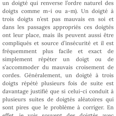
un doigté qui renverse l’ordre naturel des
doigts comme m-i ou a-m). Un doigté à
trois doigts n’est pas mauvais en soi et
dans les passages appropriés ces doigtés
ont leur place, mais ils peuvent aussi être
compliqués et source d’insécurité et il est
fréquemment plus facile et exact de
simplement répéter un doigt ou de
s’accommoder du mauvais croisement de
cordes. Généralement, un doigté à trois
doigts répété plusieurs fois de suite est
davantage justifié que si celui-ci conduit à
plusieurs suites de doigtés aléatoires qui
sont pires que le problème à corriger. En
effet, je vois souvent des doigtés avec