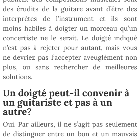
des érudits de la guitare avant d’être des
interprètes de l’instrument et ils sont
moins habiles à doigter un morceau qu’un
concertiste ne le serait. Le doigté indiqué
n’est pas à rejeter pour autant, mais vous
ne devriez pas l’accepter aveuglément non
plus, ou sans rechercher de meilleures
solutions.
Un doigté peut-il convenir à
un guitariste et pas à un
autre?
Oui. Par ailleurs, il ne s’agit pas seulement
de distinguer entre un bon et un mauvais