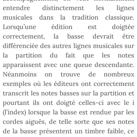
entendre distinctement les lignes
musicales dans la tradition classique.
Lorsqu’une édition est doigtée
correctement, la basse devrait être
différenciée des autres lignes musicales sur
la partition du fait que les notes
apparaissent avec une queue descendante.
Néanmoins on trouve de nombreux
exemples où les éditeurs ont correctement
transcrit les notes basses sur la partition et
pourtant ils ont doigté celles-ci avec le i
(l’index) lorsque la basse est rendue par les
cordes aiguës, de telle sorte que ses notes
de la basse présentent un timbre faible, ce