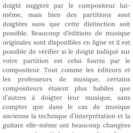
doigté suggéré par le compositeur lui-
même, mais bien des partitions sont
doigtées sans que cette distinction soit
possible. Beaucoup d’éditions de musique
originales sont disponibles en ligne et il est
possible de vérifier si le doigté indiqué sur
votre partition est celui fourni par le
compositeur. Tout comme les éditeurs et
les professeurs de musique, certains
compositeurs étaient plus habiles que
d’autres à doigter leur musique, sans
compter que dans le cas de musique
ancienne la technique d’interprétation et la
guitare elle-même ont beaucoup changées