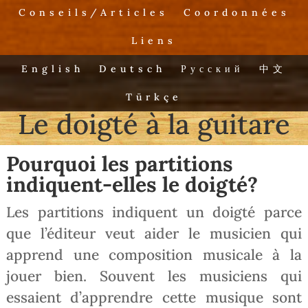
Conseils/Articles
Coordonnées
Liens
English
Deutsch
Русский
中文
Türkçe
Le doigté à la guitare
Pourquoi les partitions
indiquent-elles le doigté?
Les partitions indiquent un doigté parce
que l’éditeur veut aider le musicien qui
apprend une composition musicale à la
jouer bien. Souvent les musiciens qui
essaient d’apprendre cette musique sont