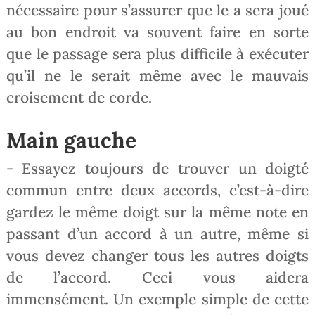
nécessaire pour s’assurer que le a sera joué
au bon endroit va souvent faire en sorte
que le passage sera plus difficile à exécuter
qu’il ne le serait même avec le mauvais
croisement de corde.
Main gauche
- Essayez toujours de trouver un doigté
commun entre deux accords, c’est-à-dire
gardez le même doigt sur la même note en
passant d’un accord à un autre, même si
vous devez changer tous les autres doigts
de l’accord. Ceci vous aidera
immensément. Un exemple simple de cette