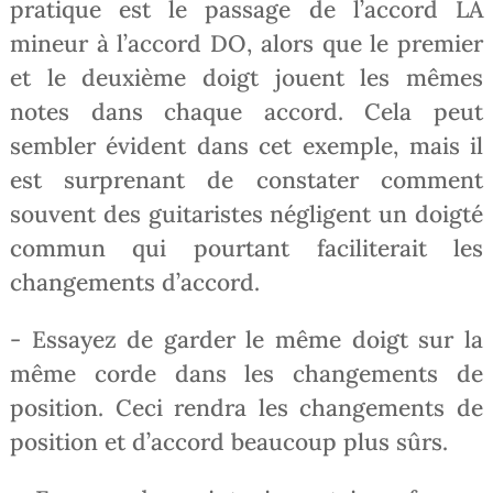
pratique est le passage de l’accord LA
mineur à l’accord DO, alors que le premier
et le deuxième doigt jouent les mêmes
notes dans chaque accord. Cela peut
sembler évident dans cet exemple, mais il
est surprenant de constater comment
souvent des guitaristes négligent un doigté
commun qui pourtant faciliterait les
changements d’accord.
- Essayez de garder le même doigt sur la
même corde dans les changements de
position. Ceci rendra les changements de
position et d’accord beaucoup plus sûrs.