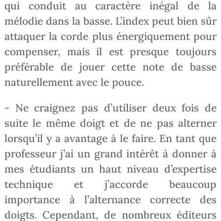
qui conduit au caractère inégal de la
mélodie dans la basse. L’index peut bien sûr
attaquer la corde plus énergiquement pour
compenser, mais il est presque toujours
préférable de jouer cette note de basse
naturellement avec le pouce.
- Ne craignez pas d’utiliser deux fois de
suite le même doigt et de ne pas alterner
lorsqu’il y a avantage à le faire. En tant que
professeur j’ai un grand intérêt à donner à
mes étudiants un haut niveau d’expertise
technique et j’accorde beaucoup
importance à l’alternance correcte des
doigts. Cependant, de nombreux éditeurs