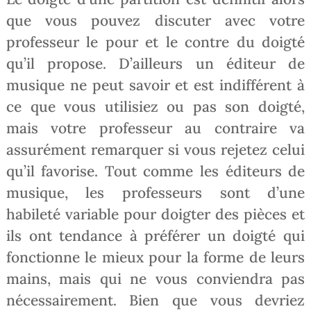
que vous pouvez discuter avec votre
professeur le pour et le contre du doigté
qu’il propose. D’ailleurs un éditeur de
musique ne peut savoir et est indifférent à
ce que vous utilisiez ou pas son doigté,
mais votre professeur au contraire va
assurément remarquer si vous rejetez celui
qu’il favorise. Tout comme les éditeurs de
musique, les professeurs sont d’une
habileté variable pour doigter des pièces et
ils ont tendance à préférer un doigté qui
fonctionne le mieux pour la forme de leurs
mains, mais qui ne vous conviendra pas
nécessairement. Bien que vous devriez