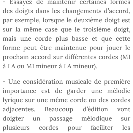
- Essayez de maintenir certaines formes
des doigts dans les changements d’accord,
par exemple, lorsque le deuxième doigt est
sur la même case que le troisième doigt,
mais une corde plus basse et que cette
forme peut être maintenue pour jouer le
prochain accord sur différentes cordes (MI
à LA ou MI mineur à LA mineur).
- Une considération musicale de première
importance est de garder une mélodie
lyrique sur une même corde ou des cordes
adjacentes. Beaucoup d’édition vont
doigter un passage mélodique sur
plusieurs cordes pour faciliter les