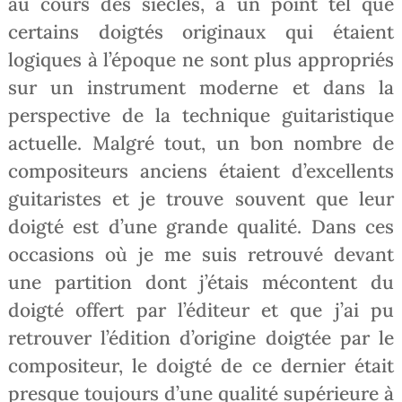
au cours des siècles, à un point tel que
certains doigtés originaux qui étaient
logiques à l’époque ne sont plus appropriés
sur un instrument moderne et dans la
perspective de la technique guitaristique
actuelle. Malgré tout, un bon nombre de
compositeurs anciens étaient d’excellents
guitaristes et je trouve souvent que leur
doigté est d’une grande qualité. Dans ces
occasions où je me suis retrouvé devant
une partition dont j’étais mécontent du
doigté offert par l’éditeur et que j’ai pu
retrouver l’édition d’origine doigtée par le
compositeur, le doigté de ce dernier était
presque toujours d’une qualité supérieure à