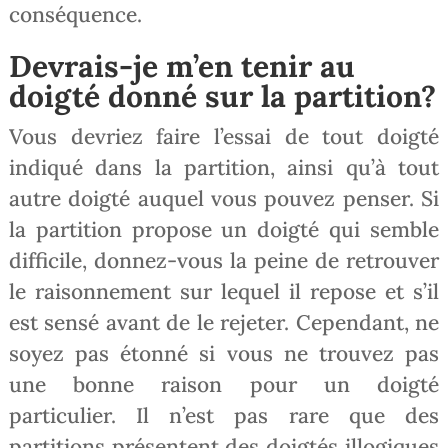
conséquence.
Devrais-je m’en tenir au
doigté donné sur la partition?
Vous devriez faire l’essai de tout doigté
indiqué dans la partition, ainsi qu’à tout
autre doigté auquel vous pouvez penser. Si
la partition propose un doigté qui semble
difficile, donnez-vous la peine de retrouver
le raisonnement sur lequel il repose et s’il
est sensé avant de le rejeter. Cependant, ne
soyez pas étonné si vous ne trouvez pas
une bonne raison pour un doigté
particulier. Il n’est pas rare que des
partitions présentent des doigtés illogiques