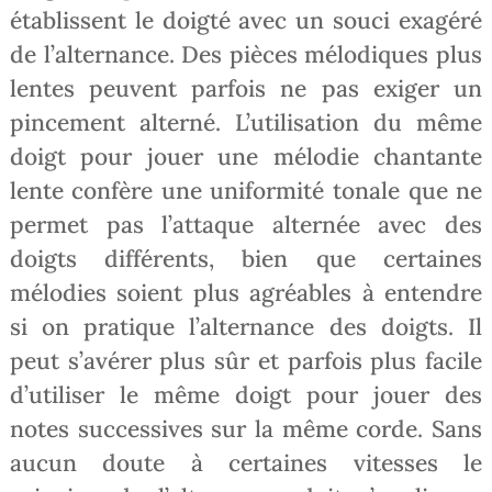
établissent le doigté avec un souci exagéré
de l’alternance. Des pièces mélodiques plus
lentes peuvent parfois ne pas exiger un
pincement alterné. L’utilisation du même
doigt pour jouer une mélodie chantante
lente confère une uniformité tonale que ne
permet pas l’attaque alternée avec des
doigts différents, bien que certaines
mélodies soient plus agréables à entendre
si on pratique l’alternance des doigts. Il
peut s’avérer plus sûr et parfois plus facile
d’utiliser le même doigt pour jouer des
notes successives sur la même corde. Sans
aucun doute à certaines vitesses le