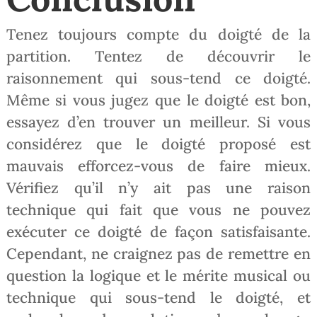
Tenez toujours compte du doigté de la
partition. Tentez de découvrir le
raisonnement qui sous-tend ce doigté.
Même si vous jugez que le doigté est bon,
essayez d’en trouver un meilleur. Si vous
considérez que le doigté proposé est
mauvais efforcez-vous de faire mieux.
Vérifiez qu’il n’y ait pas une raison
technique qui fait que vous ne pouvez
exécuter ce doigté de façon satisfaisante.
Cependant, ne craignez pas de remettre en
question la logique et le mérite musical ou
technique qui sous-tend le doigté, et