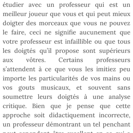
étudier avec un professeur qui est un
meilleur joueur que vous et qui peut mieux
doigter des morceaux que vous ne pouvez
le faire, ceci ne signifie aucunement que
votre professeur est infaillible ou que tous
les doigtés qu’il propose sont supérieurs
aux vôtres. Certains professeurs
s’attendent à ce que vous les imitiez peu
importe les particularités de vos mains ou
vos gouts musicaux, et souvent sans
soumettre leurs doigtés à une analyse
critique. Bien que je pense que cette
approche soit didactiquement incorrecte,
un professeur démontrant un tel penchant