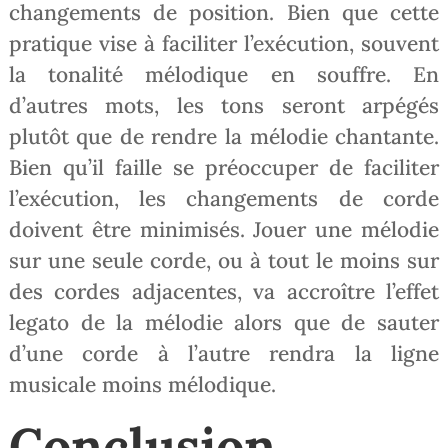
changements de position. Bien que cette
pratique vise à faciliter l’exécution, souvent
la tonalité mélodique en souffre. En
d’autres mots, les tons seront arpégés
plutôt que de rendre la mélodie chantante.
Bien qu’il faille se préoccuper de faciliter
l’exécution, les changements de corde
doivent être minimisés. Jouer une mélodie
sur une seule corde, ou à tout le moins sur
des cordes adjacentes, va accroître l’effet
legato de la mélodie alors que de sauter
d’une corde à l’autre rendra la ligne
musicale moins mélodique.
Conclusion