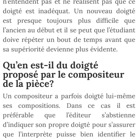
n’entendent pas et ne réalisent pas que ce
doigté est inadéquat. Un nouveau doigté
est presque toujours plus difficile que
l’ancien au début et il se peut que l’étudiant
doive répéter un bout de temps avant que
sa supériorité devienne plus évidente.
Qu’en est-il du doigté
proposé par le compositeur
de la pièce?
Un compositeur a parfois doigté lui-même
ses compositions. Dans ce cas il est
préférable que l’éditeur s’abstienne
d’indiquer son propre doigté pour s’assurer
que l’interprète puisse bien identifier le