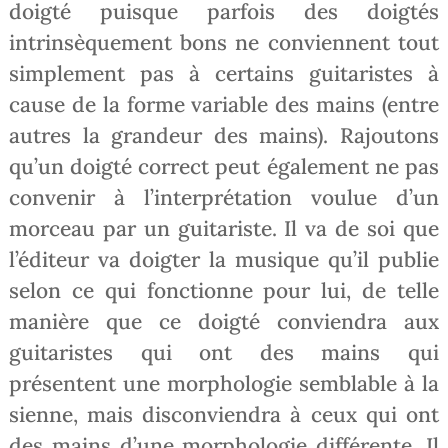
doigté puisque parfois des doigtés
intrinsèquement bons ne conviennent tout
simplement pas à certains guitaristes à
cause de la forme variable des mains (entre
autres la grandeur des mains). Rajoutons
qu’un doigté correct peut également ne pas
convenir à l’interprétation voulue d’un
morceau par un guitariste. Il va de soi que
l’éditeur va doigter la musique qu’il publie
selon ce qui fonctionne pour lui, de telle
manière que ce doigté conviendra aux
guitaristes qui ont des mains qui
présentent une morphologie semblable à la
sienne, mais disconviendra à ceux qui ont
des mains d’une morphologie différente. Il