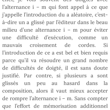
l’alternance i – m qui font appel à ce que
j’appelle l’introduction du a aléatoire, c’est-
à-dire un a glissé par l’éditeur dans le beau
milieu d’une alternance i – m pour éviter
une difficulté d’exécution, comme un
mauvais croisement de cordes. Si
l’introduction de ce a est bel et bien requis
parce qu’il va résoudre un grand nombre
de difficultés de doigté, il est sans doute
justifié. Par contre, si plusieurs a sont
glissés un peu au hasard dans la
composition, alors il vaut mieux accepter
de rompre l’alternance i – m. Sans compter
que l’effort de mémorisation additionnel