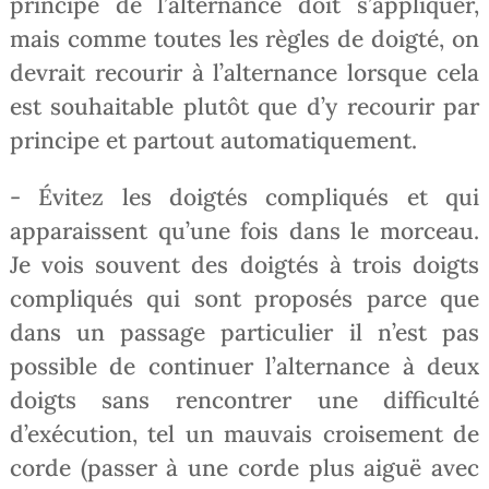
principe de l’alternance doit s’appliquer,
mais comme toutes les règles de doigté, on
devrait recourir à l’alternance lorsque cela
est souhaitable plutôt que d’y recourir par
principe et partout automatiquement.
- Évitez les doigtés compliqués et qui
apparaissent qu’une fois dans le morceau.
Je vois souvent des doigtés à trois doigts
compliqués qui sont proposés parce que
dans un passage particulier il n’est pas
possible de continuer l’alternance à deux
doigts sans rencontrer une difficulté
d’exécution, tel un mauvais croisement de
corde (passer à une corde plus aiguë avec