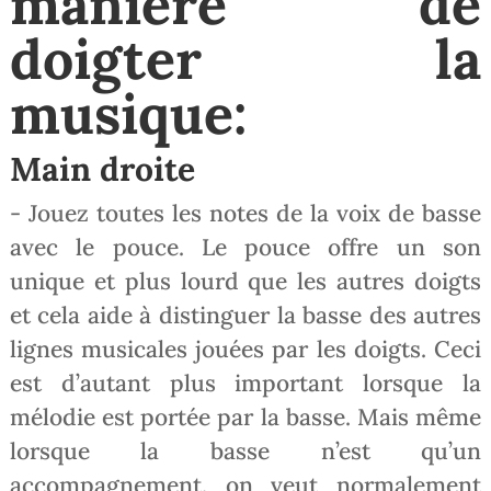
manière de
doigter la
musique:
Main droite
- Jouez toutes les notes de la voix de basse
avec le pouce. Le pouce offre un son
unique et plus lourd que les autres doigts
et cela aide à distinguer la basse des autres
lignes musicales jouées par les doigts. Ceci
est d’autant plus important lorsque la
mélodie est portée par la basse. Mais même
lorsque la basse n’est qu’un
accompagnement, on veut normalement