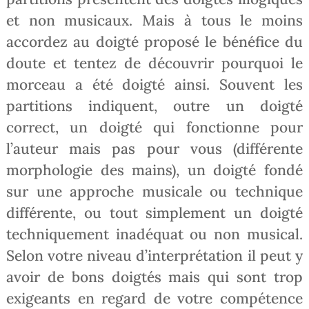
et non musicaux. Mais à tous le moins
accordez au doigté proposé le bénéfice du
doute et tentez de découvrir pourquoi le
morceau a été doigté ainsi. Souvent les
partitions indiquent, outre un doigté
correct, un doigté qui fonctionne pour
l’auteur mais pas pour vous (différente
morphologie des mains), un doigté fondé
sur une approche musicale ou technique
différente, ou tout simplement un doigté
techniquement inadéquat ou non musical.
Selon votre niveau d’interprétation il peut y
avoir de bons doigtés mais qui sont trop
exigeants en regard de votre compétence