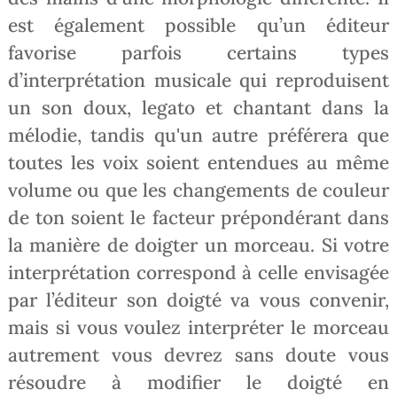
est également possible qu’un éditeur
favorise parfois certains types
d’interprétation musicale qui reproduisent
un son doux, legato et chantant dans la
mélodie, tandis qu'un autre préférera que
toutes les voix soient entendues au même
volume ou que les changements de couleur
de ton soient le facteur prépondérant dans
la manière de doigter un morceau. Si votre
interprétation correspond à celle envisagée
par l’éditeur son doigté va vous convenir,
mais si vous voulez interpréter le morceau
autrement vous devrez sans doute vous
résoudre à modifier le doigté en