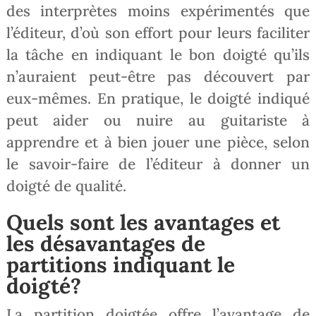
des interprètes moins expérimentés que
l’éditeur, d’où son effort pour leurs faciliter
la tâche en indiquant le bon doigté qu’ils
n’auraient peut-être pas découvert par
eux-mêmes. En pratique, le doigté indiqué
peut aider ou nuire au guitariste à
apprendre et à bien jouer une pièce, selon
le savoir-faire de l’éditeur à donner un
doigté de qualité.
Quels sont les avantages et
les désavantages de
partitions indiquant le
doigté?
La partition doigtée offre l’avantage de