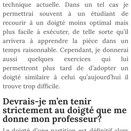
technique actuelle. Dans un tel cas je
permettrai souvent à un étudiant de
recourir à un doigté moins optimal mais
plus facile à exécuter, de telle sorte qu’il
arrivera à apprendre la pièce dans un
temps raisonnable. Cependant, je donnerai
aussi quelques exercices qui lui
permettront plus tard de d’adopter un
doigté similaire à celui qu’aujourd’hui il
trouve trop difficile.
Devrais-je m’en tenir
strictement au doigté que me
donne mon professeur?
Le doigté d’une partition est définitif alors