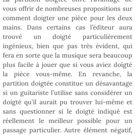
vous offrir de nombreuses propositions sur
comment doigter une pièce pour les deux
mains. Dans certains cas l’éditeur aura
trouvé un doigté particulièrement
ingénieux, bien que pas très évident, qui
fera en sorte que la musique sera beaucoup
plus facile à jouer que si vous aviez doigté
la pièce vous-même. En revanche, la
partition doigtée constitue un désavantage
si un guitariste l’utilise sans considérer un
doigté qu’il aurait pu trouver lui-même et
sans questionner si le doigté indiqué est
réellement le meilleur possible pour un
passage particulier. Autre élément négatif,