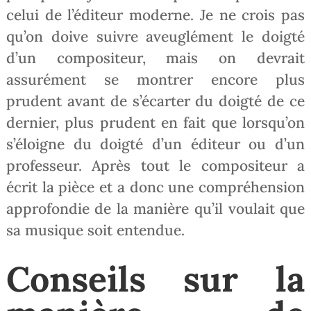
celui de l’éditeur moderne. Je ne crois pas
qu’on doive suivre aveuglément le doigté
d’un compositeur, mais on devrait
assurément se montrer encore plus
prudent avant de s’écarter du doigté de ce
dernier, plus prudent en fait que lorsqu’on
s’éloigne du doigté d’un éditeur ou d’un
professeur. Après tout le compositeur a
écrit la pièce et a donc une compréhension
approfondie de la manière qu’il voulait que
sa musique soit entendue.
Conseils sur la