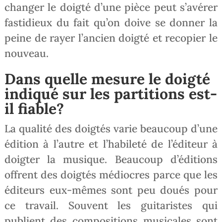
changer le doigté d’une pièce peut s’avérer
fastidieux du fait qu’on doive se donner la
peine de rayer l’ancien doigté et recopier le
nouveau.
Dans quelle mesure le doigté
indiqué sur les partitions est-
il fiable?
La qualité des doigtés varie beaucoup d’une
édition à l’autre et l’habileté de l’éditeur à
doigter la musique. Beaucoup d’éditions
offrent des doigtés médiocres parce que les
éditeurs eux-mêmes sont peu doués pour
ce travail. Souvent les guitaristes qui
publient des compositions musicales sont